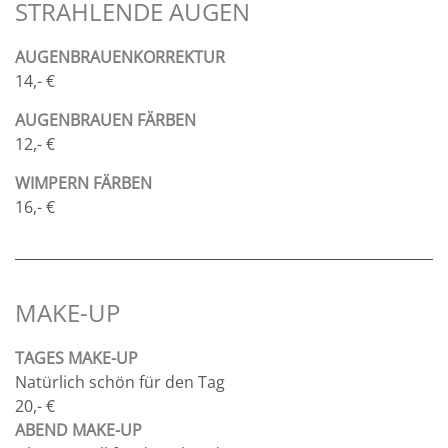
STRAHLENDE AUGEN
AUGENBRAUENKORREKTUR
14,- €
AUGENBRAUEN FÄRBEN
12,- €
WIMPERN FÄRBEN
16,- €
MAKE-UP
TAGES MAKE-UP
Natürlich schön für den Tag
20,- €
ABEND MAKE-UP