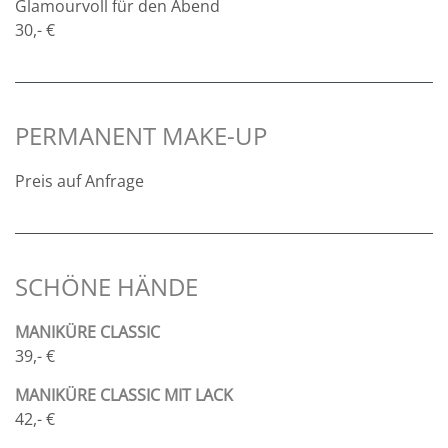
Glamourvoll für den Abend
30,- €
PERMANENT MAKE-UP
Preis auf Anfrage
SCHÖNE HÄNDE
MANIKÜRE CLASSIC
39,- €
MANIKÜRE CLASSIC
MIT LACK
42,- €