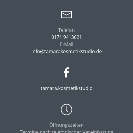
Telefon
0171 9413621
E-Mail
info@tamarakosmetikstudio.de
tamara.kosmetikstudio
Öffnungszeiten
Termine nach telefonischer Vereinbarung