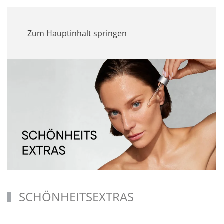
MENÜ
Zum Hauptinhalt springen
SCHÖNHEITSEXTRAS