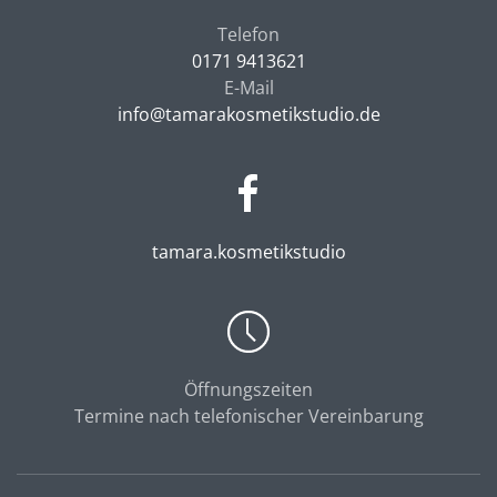
Telefon
0171 9413621
E-Mail
info@tamarakosmetikstudio.de
tamara.kosmetikstudio
Öffnungszeiten
Termine nach telefonischer Vereinbarung