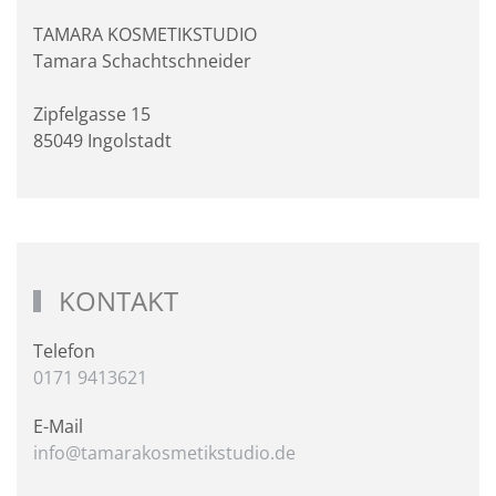
TAMARA KOSMETIKSTUDIO
Tamara Schachtschneider
Zipfelgasse 15
85049 Ingolstadt
KONTAKT
Telefon
0171 9413621
E-Mail
info@tamarakosmetikstudio.de