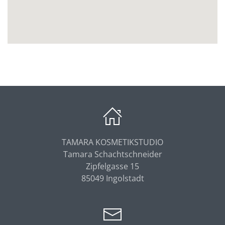
TAMARA KOSMETIKSTUDIO
Tamara Schachtschneider
Zipfelgasse 15
85049 Ingolstadt