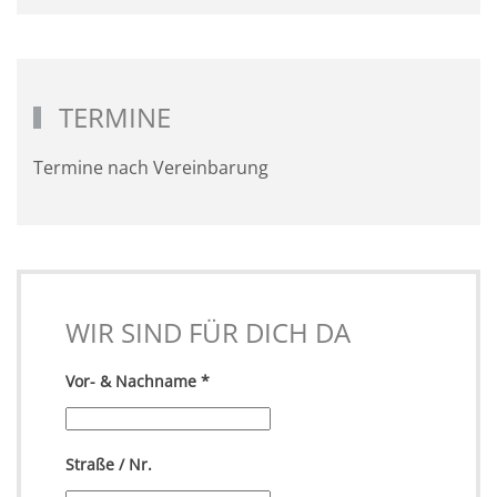
TERMINE
Termine nach Vereinbarung
WIR SIND FÜR DICH DA
Vor- & Nachname
*
Straße / Nr.