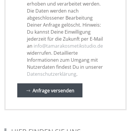
erhoben und verarbeitet werden.
Die Daten werden nach
abgeschlossener Bearbeitung
Deiner Anfrage gelöscht. Hinweis:
Du kannst Deine Einwilligung
jederzeit für die Zukunft per E-Mail
an
info@tamarakosmetikstudio.de
widerrufen. Detaillierte
Informationen zum Umgang mit
Nutzerdaten findest Du in unserer
Datenschutzerklärung
.
Anfrage versenden