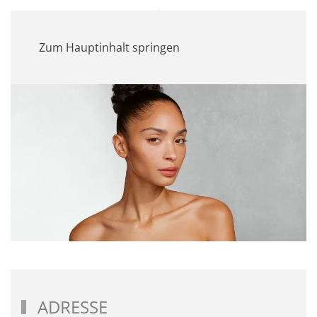
MENÜ
Zum Hauptinhalt springen
ADRESSE