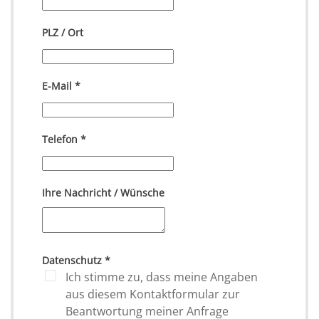
PLZ / Ort
E-Mail
*
Telefon
*
Ihre Nachricht / Wünsche
Datenschutz
*
Ich stimme zu, dass meine Angaben
aus diesem Kontaktformular zur
Beantwortung meiner Anfrage